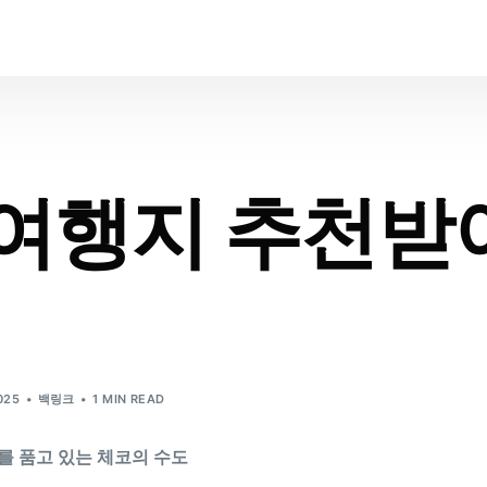
 여행지 추천받
025
백링크
1 MIN READ
를 품고 있는 체코의 수도