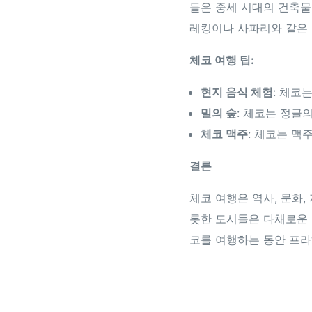
들은 중세 시대의 건축물
레킹이나 사파리와 같은 
체코 여행 팁:
현지 음식 체험
: 체코
밀의 숲
: 체코는 정글
체코 맥주
: 체코는 맥
결론
체코 여행은 역사, 문화,
롯한 도시들은 다채로운
코를 여행하는 동안 프라