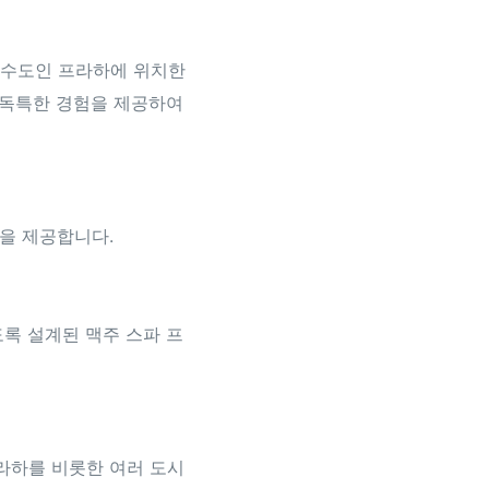
 수도인 프라하에 위치한
 독특한 경험을 제공하여
을 제공합니다.
록 설계된 맥주 스파 프
라하를 비롯한 여러 도시