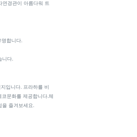
 자연경관이 아름다워 트
 유명합니다.
습니다.
지입니다. 프라하를 비
체코문화를 제공합니다.체
험을 즐겨보세요.