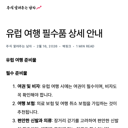
유럽 여행 필수품 상세 안내
주식 알려주는 남자
2월 16, 2026
백링크
1 MIN READ
유럽 여행 준비물
필수 준비물
여권 및 비자
: 유럽 여행 시에는 여권이 필수이며, 비자도
꼭 확인해야 합니다.
여행 보험
: 의료 보험 및 여행 취소 보험을 가입하는 것이
추천됩니다.
편안한 신발과 의류
: 장거리 걷기를 고려하여 편안한 신발