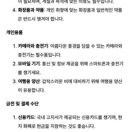
이 필요하며, 계절과 목적에 맞는 의류도 필수입니다.
화장품과 약품
: 개인 취향에 맞는 화장품과 일반적인 약품
은 반드시 챙겨야 합니다.
개인용품
카메라와 충전기
: 아름다운 풍경을 담을 수 있는 카메라와
충전기는 필수품입니다.
모바일 기기
: 통신 및 정보 제공을 위해 스마트폰과 충전기
를 챙기세요.
여행용 양산
: 갑작스러운 비에 대비하기 위해 여행용 양산
이 유용합니다.
금전 및 결제 수단
신용카드
: 국내 고지서가 제공되는 신용카드를 챙기며, 현
지 화폐로 현금을 지참하는 것도 좋습니다.