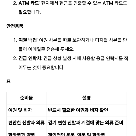
ATM 카드
: 현지에서 현금을 인출할 수 있는 ATM 카드도
필요합니다.
안전용품
여권 백업
: 여권 사본을 따로 보관하거나 디지털 사본을 만
들어 이메일로 전송해 두세요.
긴급 연락처
: 긴급 상황 발생 시에 사용할 응급 연락처를 적
어두는 것이 중요합니다.
표
준비물
설명
여권 및 비자
반드시 필요한 여권과 비자 확인
편안한 신발과 의류
걷기 편한 신발과 계절에 맞는 의류 준비
화장품과 약품
개인적인 용품, 약품 및 화장품