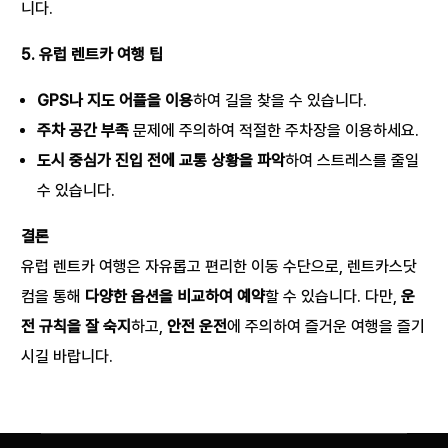
니다.
5. 유럽 렌트카 여행 팁
GPS나 지도 어플을 이용
하여 길을 찾을 수 있습니다.
주차 공간 부족
문제에 주의하여 적절한 주차장을 이용하세요.
도시 중심가 진입 전에 교통 상황을 파악
하여 스트레스를 줄일
수 있습니다.
결론
유럽 렌트카 여행은 자유롭고 편리한 이동 수단으로, 렌트카스닷
컴을 통해
다양한 옵션을 비교하여 예약
할 수 있습니다. 다만,
운
전 규칙을 잘 숙지
하고,
안전 운전
에 주의하여 즐거운 여행을 즐기
시길 바랍니다.