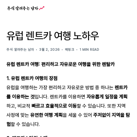
유럽 렌트카 여행 노하우
주식 알려주는 남자
3월 2, 2026
백링크
1 MIN READ
유럽 렌트카 여행: 편리하고 자유로운 여행을 위한 렌탈카
1. 유럽 렌트카 여행의 장점
유럽을 여행하는 가장 편리하고 자유로운 방법 중 하나는
렌트카
를 이용하는 것
입니다. 렌트카를 이용하면
자유롭게 일정을 계획
하고, 비교적
빠르고 효율적으로 이동
할 수 있습니다. 또한 지역
사정에 맞는
유연한 여행 계획
을 세울 수 있어
주저없이 지역을 탐
험
할 수 있습니다.