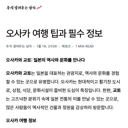
오사카 여행 팁과 필수 정보
주식 알려주는 남자
1월 19, 2026
백링크
1 MIN READ
오사카와 교토: 일본의 역사와 문화를 만나다
오사카와 교토
는 일본을 대표하는 관광지로, 역사와 문화를 경험
할 수 있는 곳으로 유명합니다. 오사카는 현대적이고 활기찬 도시
로, 상점, 식당, 문화시설이 즐비한 도심이 특징입니다. 한편,
교토
는 고즈넉한 분위기 속에 일본 전통의 미를 만날 수 있는 곳으로,
많은 사람들이 역사적인 건물과 정원을 감상하러 방문합니다.
오사카 여행 정보