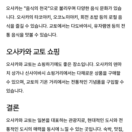
오사카는 "음식의 천국"으로 불리우며 다양한 음식 문화가 있습
니다. 오사카의 타코야키, 오코노미야키, 회전 초밥 등의 로컬 음
식을 즐길 수 있습니다. 교토에서는 다도바야시, 유자램엔 등의 전
통 음식을 맛볼 수 있습니다.
오사카와 교토 쇼핑
오사카와 교토는 쇼핑하기에도 좋은 장소입니다. 오사카의 덴마
치 상가나 신사이바시 쇼핑거리에서는 다채로운 상품을 구매할
수 있으며, 교토의 기온 거리에서는 전통적인 기념품을 구입할 수
있습니다.
결론
오사카와 교토는 일본을 대표하는 관광지로, 현대적인 도시와 전
통적인 도시의 매력을 동시에 느낄 수 있는 곳입니다. 숙박, 맛집,