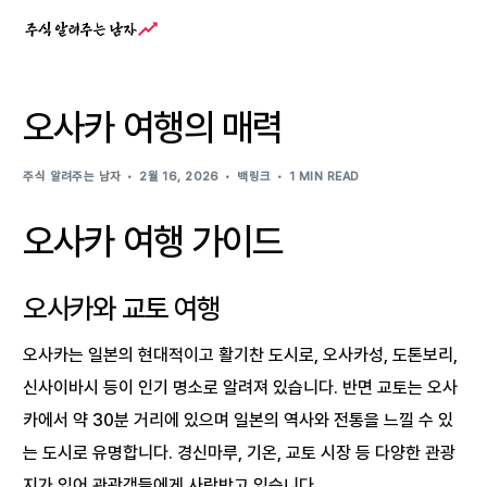
오사카 여행의 매력
주식 알려주는 남자
2월 16, 2026
백링크
1 MIN READ
오사카 여행 가이드
오사카와 교토 여행
오사카는 일본의 현대적이고 활기찬 도시로, 오사카성, 도톤보리,
신사이바시 등이 인기 명소로 알려져 있습니다. 반면 교토는 오사
카에서 약 30분 거리에 있으며 일본의 역사와 전통을 느낄 수 있
는 도시로 유명합니다. 경신마루, 기온, 교토 시장 등 다양한 관광
지가 있어 관광객들에게 사랑받고 있습니다.