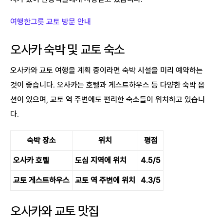
여행한그릇 교토 방문 안내
오사카 숙박 및 교토 숙소
오사카와 교토 여행을 계획 중이라면 숙박 시설을 미리 예약하는
것이 좋습니다. 오사카는 호텔과 게스트하우스 등 다양한 숙박 옵
션이 있으며, 교토 역 주변에도 편리한 숙소들이 위치하고 있습니
다.
숙박 장소
위치
평점
오사카 호텔
도심 지역에 위치
4.5/5
교토 게스트하우스
교토 역 주변에 위치
4.3/5
오사카와 교토 맛집