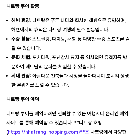
나트랑 투어 활동
해변 휴양
: 나트랑은 푸른 바다와 화사한 해변으로 유명하며,
해변에서의 휴식은 나트랑 여행의 필수 활동입니다.
수중 활동
: 스노클링, 다이빙, 서핑 등 다양한 수중 스포츠를 즐
길 수 있습니다.
문화 체험
: 포차타워, 포닌참사 묘지 등 역사적인 유적지를 방
문하여 베트남의 문화를 체험할 수 있습니다.
시내 관광
: 아름다운 건축물과 시장을 돌아다니며 도시의 생생
한 분위기를 느낄 수 있습니다.
나트랑 투어 예약
나트랑 투어를 예약하려면 신뢰할 수 있는 여행사나 온라인 예약
사이트를 통해 예약할 수 있습니다. **나트랑 호핑
(
https://nhatrang-hopping.com)**은
나트랑에서 다양한