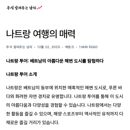
나트랑 여행의 매력
주식 알려주는 남자
12월 22, 2025
백링크
1 MIN READ
나트랑 투어: 베트남의 아름다운 해변 도시를 탐험하다
나트랑 투어 소개
나트랑은 베트남의 동부에 위치한 매혹적인 해변 도시로, 푸른 바
다와 화려한 자연 경치로 유명합니다. 나트랑 투어를 통해 이 도시
의 아름다움과 다양성을 경험할 수 있습니다. 나트랑에서는 다양
한 활동을 즐길 수 있으며, 해양 스포츠부터 역사적인 유적까지 다
채로운 즐길 거리가 있습니다.