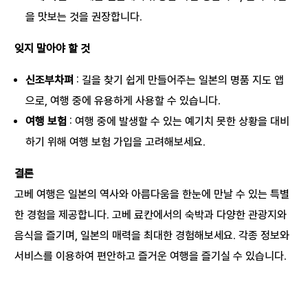
을 맛보는 것을 권장합니다.
잊지 말아야 할 것
신조부차펴
: 길을 찾기 쉽게 만들어주는 일본의 명품 지도 앱
으로, 여행 중에 유용하게 사용할 수 있습니다.
여행 보험
: 여행 중에 발생할 수 있는 예기치 못한 상황을 대비
하기 위해 여행 보험 가입을 고려해보세요.
결론
고베 여행은 일본의 역사와 아름다움을 한눈에 만날 수 있는 특별
한 경험을 제공합니다. 고베 료칸에서의 숙박과 다양한 관광지와
음식을 즐기며, 일본의 매력을 최대한 경험해보세요. 각종 정보와
서비스를 이용하여 편안하고 즐거운 여행을 즐기실 수 있습니다.